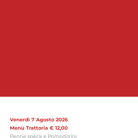
Venerdì 7 Agosto 2026
Menù Trattoria € 12,00
Penne speck e Pomodorini