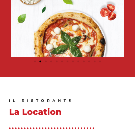
IL RISTORANTE
La Location