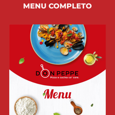
MENU COMPLETO