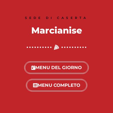
SEDE DI CASERTA
Marcianise
MENU DEL GIORNO
MENU COMPLETO