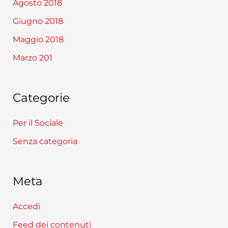
Agosto 2018
Giugno 2018
Maggio 2018
Marzo 201
Categorie
Per il Sociale
Senza categoria
Meta
Accedi
Feed dei contenuti