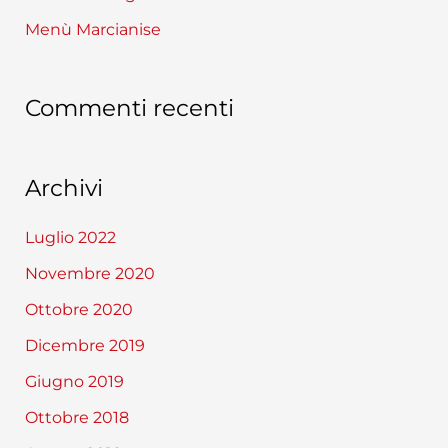
Menù Marcianise
Commenti recenti
Archivi
Luglio 2022
Novembre 2020
Ottobre 2020
Dicembre 2019
Giugno 2019
Ottobre 2018