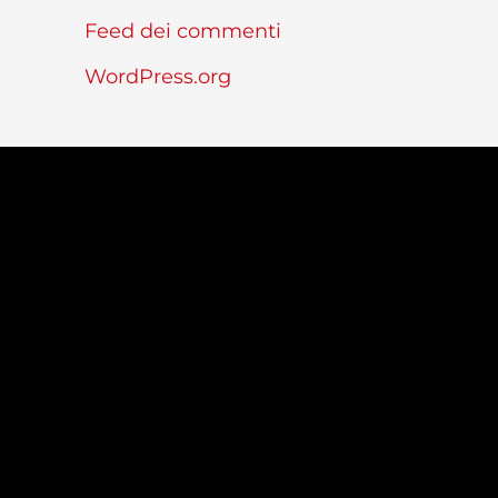
Feed dei commenti
WordPress.org