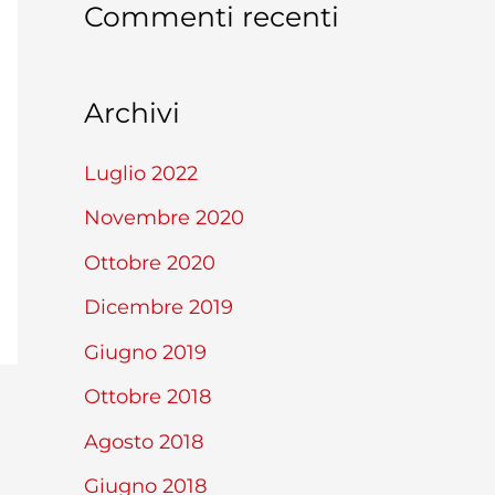
Commenti recenti
Archivi
Luglio 2022
Novembre 2020
Ottobre 2020
Dicembre 2019
Giugno 2019
Ottobre 2018
Agosto 2018
Giugno 2018