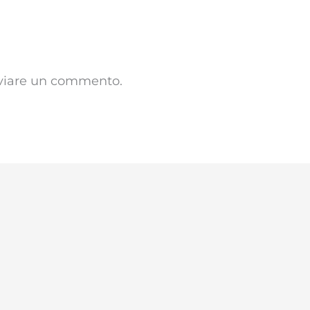
viare un commento.