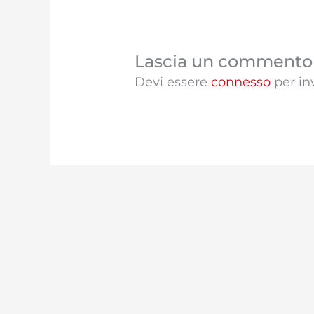
Lascia un commento
Devi essere
connesso
per in