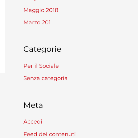
Maggio 2018
Marzo 201
Categorie
Per il Sociale
Senza categoria
Meta
Accedi
Feed dei contenuti